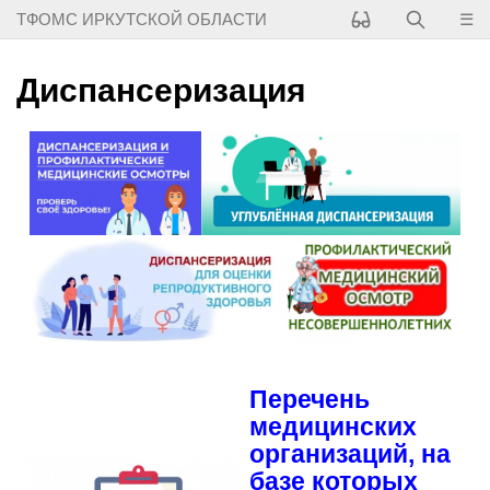
☰
ТФОМС ИРКУТСКОЙ ОБЛАСТИ
Диспансеризация
Перечень
медицинских
организаций, на
базе которых