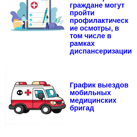
граждане могут
пройти
профилактическ
ие осмотры, в
том числе в
рамках
диспансеризации
График выездов
мобильных
медицинских
бригад