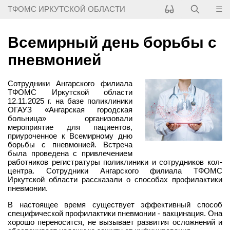
☰
ТФОМС ИРКУТСКОЙ ОБЛАСТИ
Всемирный день борьбы с
пневмонией
Сотрудники Ангарского филиала
ТФОМС Иркутской области
12.11.2025 г. на базе поликлиники
ОГАУЗ «Ангарская городская
больница» организовали
мероприятие для пациентов,
приуроченное к Всемирному дню
борьбы с пневмонией. Встреча
была проведена с привлечением
работников регистратуры поликлиники и сотрудников кол-
центра. Сотрудники Ангарского филиала ТФОМС
Иркутской области рассказали о способах профилактики
пневмонии.
В настоящее время существует эффективный способ
специфической профилактики пневмонии - вакцинация. Она
хорошо переносится, не вызывает развития осложнений и