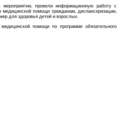
 мероприятии, провели информационную работу с
ия медицинской помощи гражданам, диспансеризации,
ер для здоровья детей и взрослых.
 медицинской помощи по программе обязательного